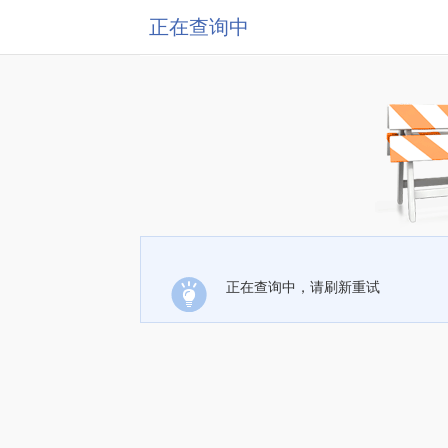
正在查询中
正在查询中，请刷新重试