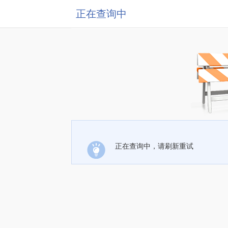
正在查询中
正在查询中，请刷新重试