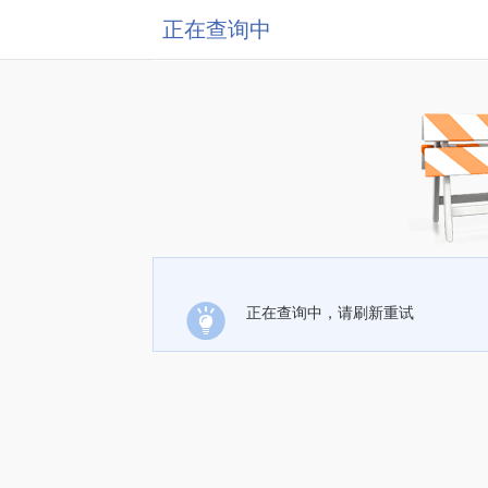
正在查询中
正在查询中，请刷新重试