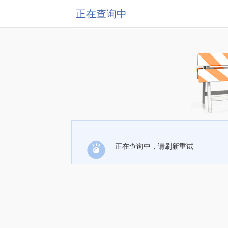
正在查询中
正在查询中，请刷新重试