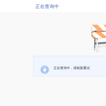
正在查询中
正在查询中，请刷新重试