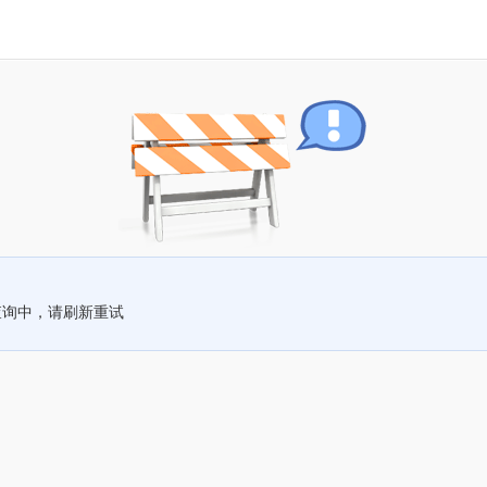
查询中，请刷新重试