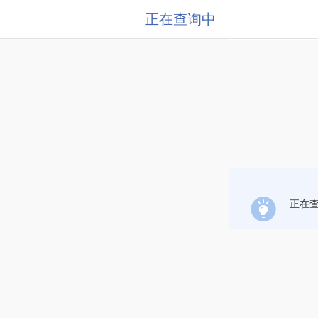
正在查询中
正在