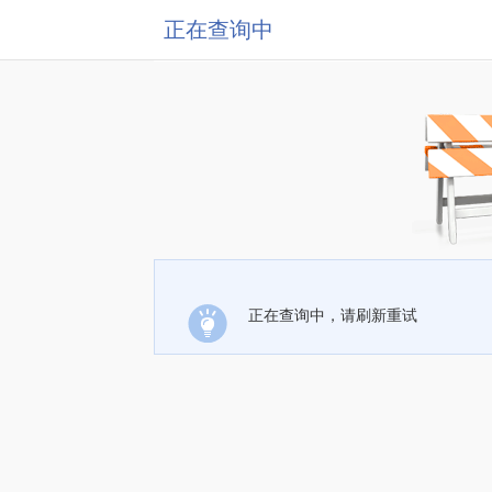
正在查询中
正在查询中，请刷新重试