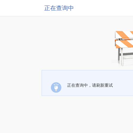
正在查询中
正在查询中，请刷新重试